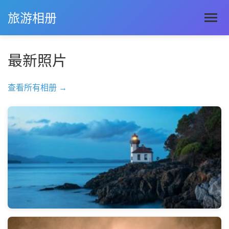
旅游相册
最新照片
查看所有相册 →