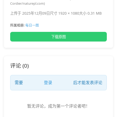
Cordier/naturepl.com)
上传于 2025年12月09日
尺寸 1920 × 1080
大小 0.31 MB
所属相册:
每日一图
下载原图
评论 (0)
需要
登录
后才能发表评论
暂无评论，成为第一个评论者吧！